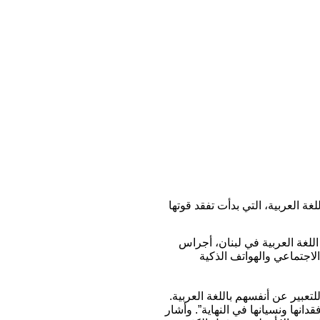
لغة العربية، التي بدأت تفقد قوتها
اللغة العربية في لبنان، أجراس
الاجتماعي والهواتف الذكية
تعبير عن أنفسهم باللغة العربية.
انها ونسيانها في النهاية”. وأشار