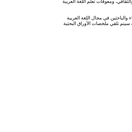
الثقافي، ومعوقات تعلم اللغة العربية
 والباحثين في مجال اللغة العربية
ه سيتم تلقي ملخصات الأوراق البحثية