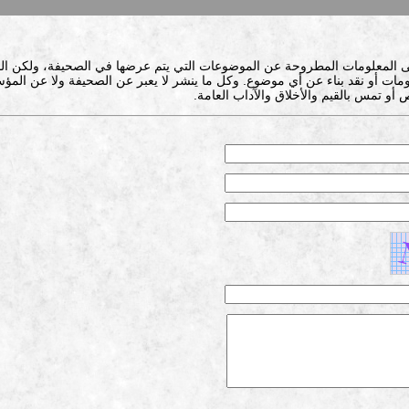
ى المعلومات المطروحة عن الموضوعات التي يتم عرضها في الصحيفة، ولكن ال
ات أو نقد بناء عن أي موضوع. وكل ما ينشر لا يعبر عن الصحيفة ولا عن المؤس
 أو تمس بالقيم والأخلاق والآداب العامة.