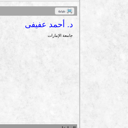
د. أحمد عفيفى
جامعة الإمارات