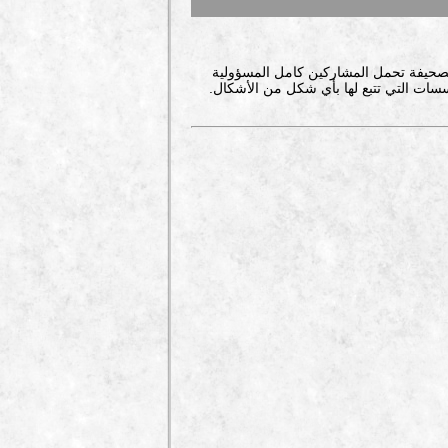
صحيفة تحمل المشاركين كامل المسؤولية
سات التي تتبع لها بأي شكل من الأشكال.