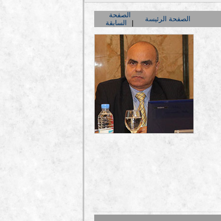
الصفحة
الصفحة الرئيسة
السابقة