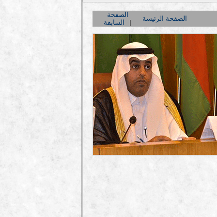
الصفحة
الصفحة الرئيسة
السابقة