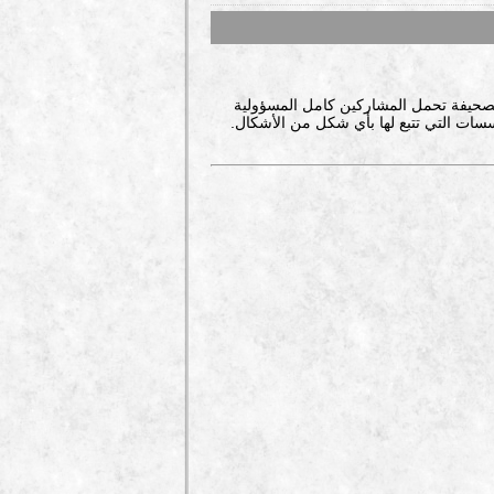
صحيفة تحمل المشاركين كامل المسؤولية
سات التي تتبع لها بأي شكل من الأشكال.