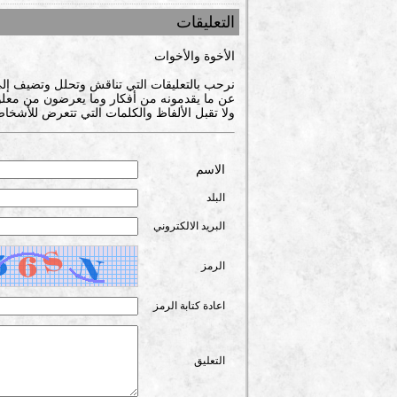
التعليقات
الأخوة والأخوات
نرحب بالتعليقات التي تناقش وتحلل وتضيف إل
عن ما يقدمونه من أفكار وما يعرضون من معلوم
ولا تقبل الألفاظ والكلمات التي تتعرض للأشخاص
الاسم
البلد
البريد الالكتروني
الرمز
اعادة كتابة الرمز
التعليق