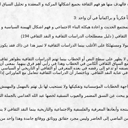
 مع السياق الثقافي الكامن في الخطاب وهذا في رأيي أهم فرق بينهما. بمعنى أ
فه أو تدعو إلى رفضه في بعده المعرفي أو الثقافي أو التاريخي أو السياسي أو 
 عناية النقد الثقافي. وباختصار أن الدراسات الثقافية تتعامل مع الماورائي إذ
ة من الماضي إلى الحاضر وليس مجرد حقائق ووثائق ووقائع جامدة وهذا واحد من 