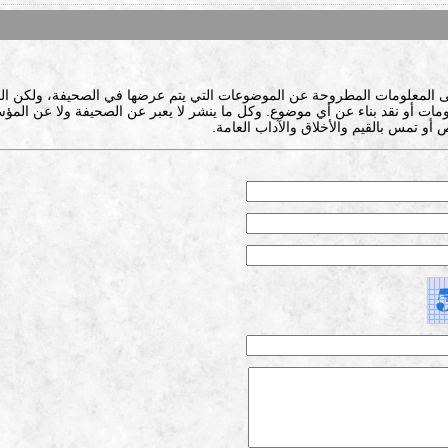
ى المعلومات المطروحة عن الموضوعات التي يتم عرضها في الصحيفة، ولكن ال
ات أو نقد بناء عن أي موضوع. وكل ما ينشر لا يعبر عن الصحيفة ولا عن المؤس
 أو تمس بالقيم والأخلاق والآداب العامة.