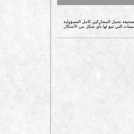
صحيفة تحمل المشاركين كامل المسؤولية
سات التي تتبع لها بأي شكل من الأشكال.