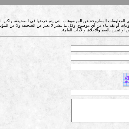
ى المعلومات المطروحة عن الموضوعات التي يتم عرضها في الصحيفة، ولكن ال
ات أو نقد بناء عن أي موضوع. وكل ما ينشر لا يعبر عن الصحيفة ولا عن المؤس
 أو تمس بالقيم والأخلاق والآداب العامة.