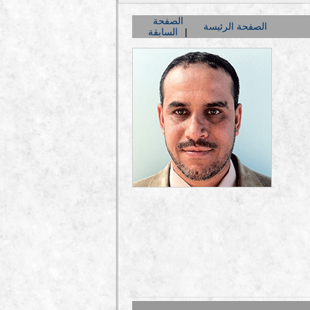
الصفحة
الصفحة الرئيسة
السابقة