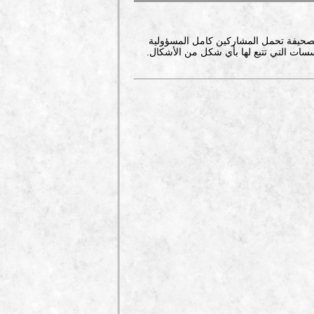
صحيفة تحمل المشاركين كامل المسؤولية
سات التي تتبع لها بأي شكل من الأشكال.