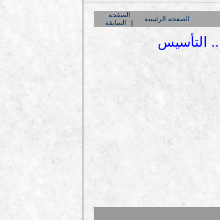
الصفحة
الصفحة الرئيسة
السابقة
.. التأسيس