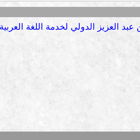
 عبد العزيز الدولي لخدمة اللغة العربية