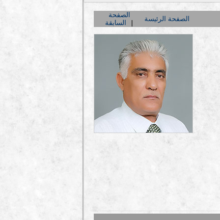
الصفحة
الصفحة الرئيسة
السابقة