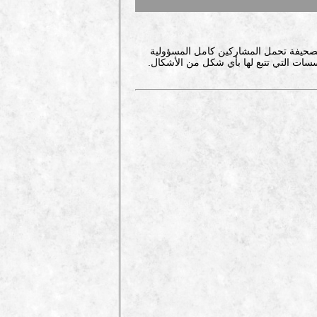
صحيفة تحمل المشاركين كامل المسؤولية
سات التي تتبع لها بأي شكل من الأشكال.