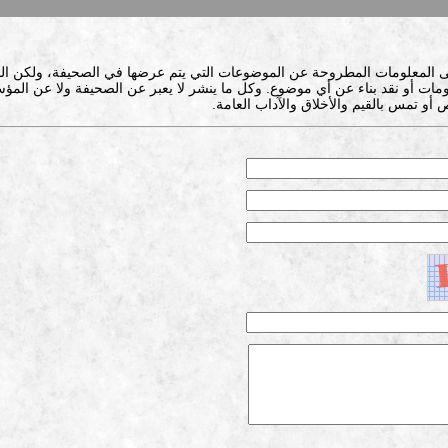
ى المعلومات المطروحة عن الموضوعات التي يتم عرضها في الصحيفة، ولكن ال
ات أو نقد بناء عن أي موضوع. وكل ما ينشر لا يعبر عن الصحيفة ولا عن المؤس
 أو تمس بالقيم والأخلاق والآداب العامة.